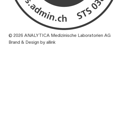
© 2026 ANALYTICA Medizinische Laboratorien AG
Brand & Design by allink