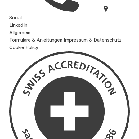
Social
LinkedIn
Allgemein
Formulare & Anleitungen
Impressum & Datenschutz
Cookie Policy