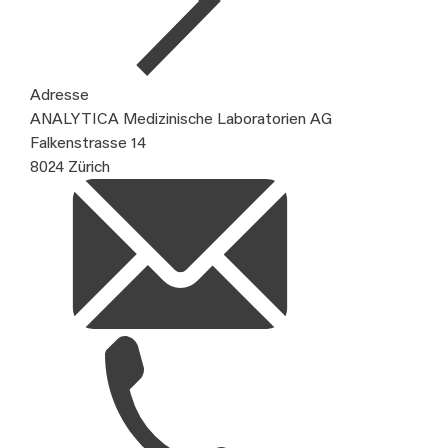
Adresse
ANALYTICA Medizinische Laboratorien AG
Falkenstrasse 14
8024 Zürich