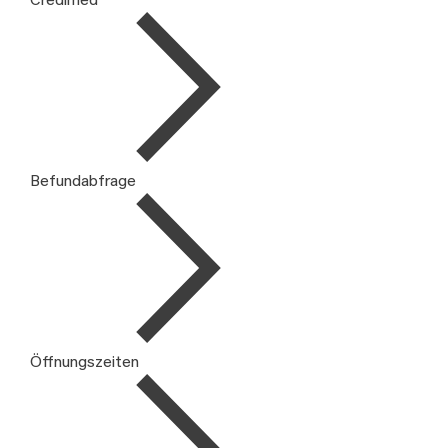
Befundabfrage
Öffnungszeiten