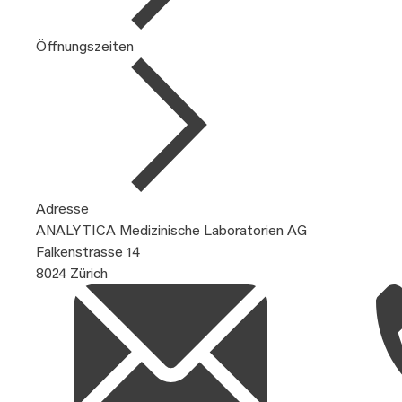
Öffnungszeiten
Adresse
ANALYTICA Medizinische Laboratorien AG
Falkenstrasse 14
8024 Zürich