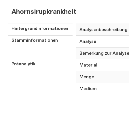
Ahornsirupkrankheit
Hintergrundinformationen
Analysenbeschreibung
Stamminformationen
Analyse
Bemerkung zur Analys
Präanalytik
Material
Menge
Medium