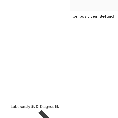
bei positivem Befund
Laboranalytik & Diagnostik