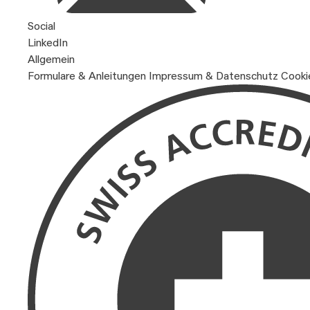
Social
LinkedIn
Allgemein
Formulare & Anleitungen
Impressum & Datenschutz
Cooki