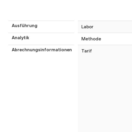
Ausführung
Labor
Analytik
Methode
Abrechnungsinformationen
Tarif