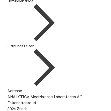
Befundabfrage
Öffnungszeiten
Adresse
ANALYTICA Medizinische Laboratorien AG
Falkenstrasse 14
8024 Zürich