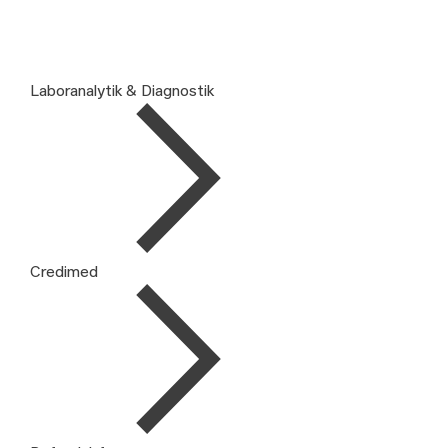
Laboranalytik & Diagnostik
Credimed