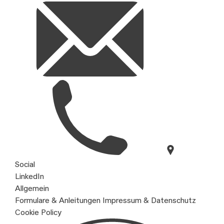
Social
LinkedIn
Allgemein
Formulare & Anleitungen
Impressum & Datenschutz
Cookie Policy