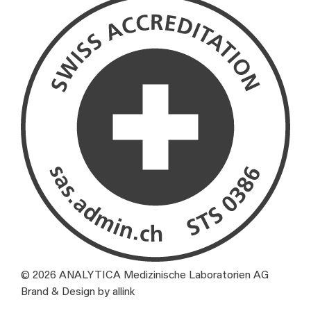
© 2026 ANALYTICA Medizinische Laboratorien AG
Brand & Design by allink