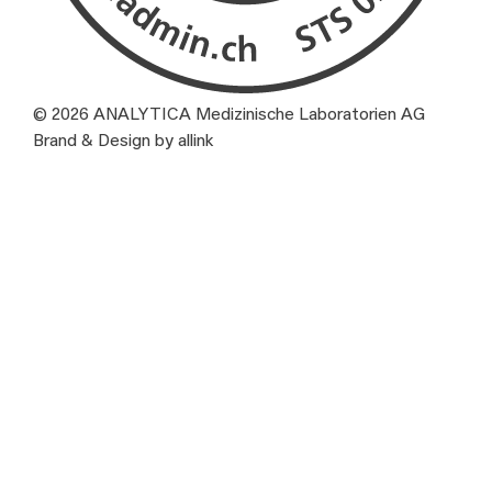
© 2026 ANALYTICA Medizinische Laboratorien AG
Brand & Design by allink