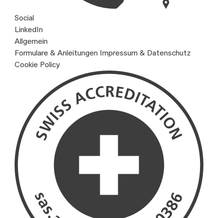
Social
LinkedIn
Allgemein
Formulare & Anleitungen
Impressum & Datenschutz
Cookie Policy