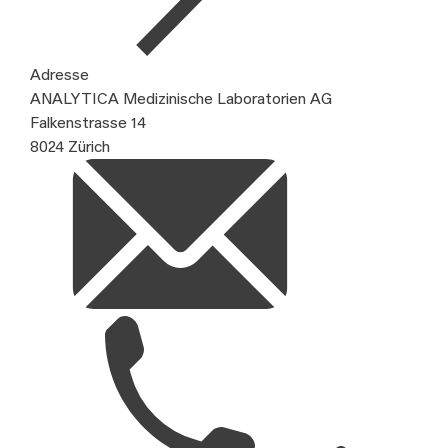
Adresse
ANALYTICA Medizinische Laboratorien AG
Falkenstrasse 14
8024 Zürich