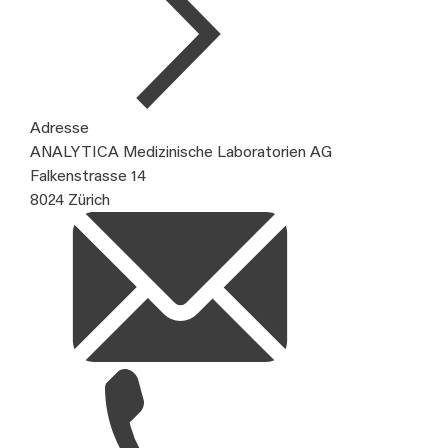
Adresse
ANALYTICA Medizinische Laboratorien AG
Falkenstrasse 14
8024 Zürich