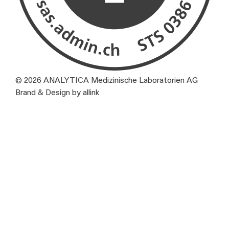
© 2026 ANALYTICA Medizinische Laboratorien AG
Brand & Design by allink