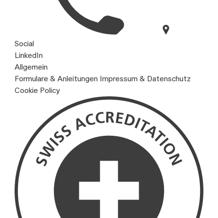
Social
LinkedIn
Allgemein
Formulare & Anleitungen
Impressum & Datenschutz
Cookie Policy