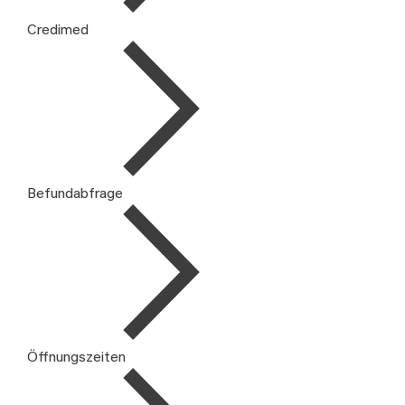
Credimed
Befundabfrage
Öffnungszeiten