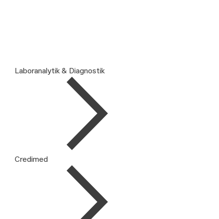
Laboranalytik & Diagnostik
Credimed