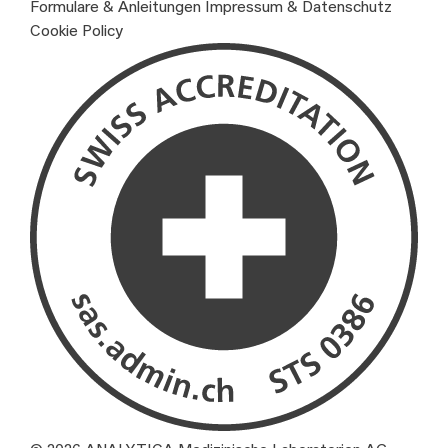
Formulare & Anleitungen
Impressum & Datenschutz
Cookie Policy