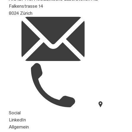
Falkenstrasse 14
8024 Zürich
Social
LinkedIn
Allgemein