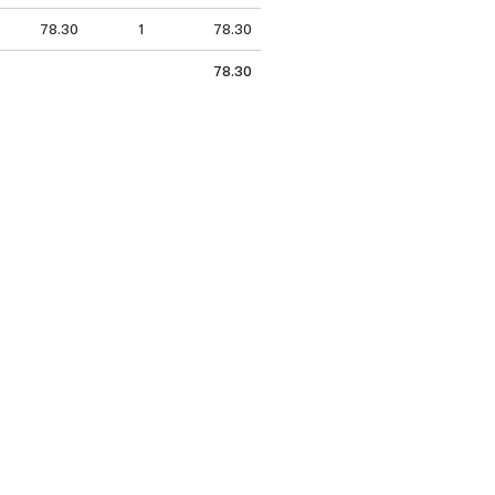
78.30
1
78.30
78.30