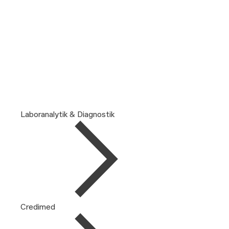
Laboranalytik & Diagnostik
Credimed