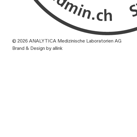
© 2026 ANALYTICA Medizinische Laboratorien AG
Brand & Design by allink