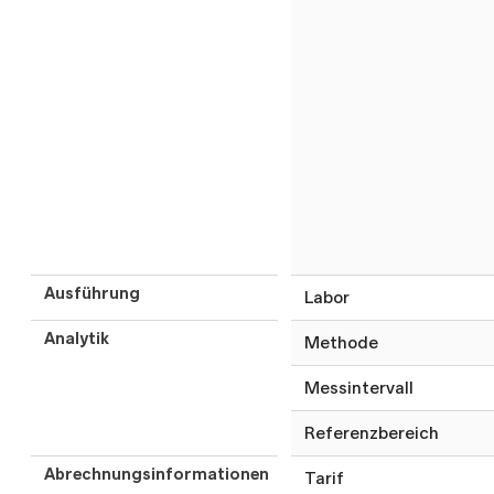
Ausführung
Labor
Analytik
Methode
Messintervall
Referenzbereich
Abrechnungsinformationen
Tarif