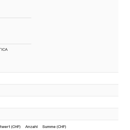
TICA
twert (CHF)
Anzahl
Summe (CHF)