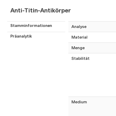
Anti-Titin-Antikörper
Stamminformationen
Analyse
Präanalytik
Material
Menge
Stabilität
Medium