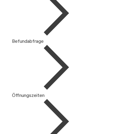
Befundabfrage
Öffnungszeiten