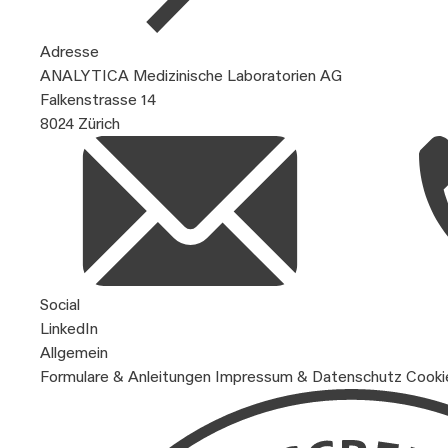
Adresse
ANALYTICA Medizinische Laboratorien AG
Falkenstrasse 14
8024 Zürich
Social
LinkedIn
Allgemein
Formulare & Anleitungen
Impressum & Datenschutz
Cooki