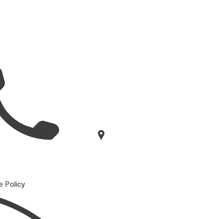
e Policy