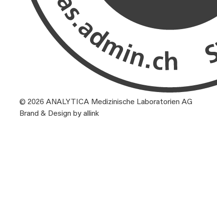
© 2026 ANALYTICA Medizinische Laboratorien AG
Brand & Design by allink