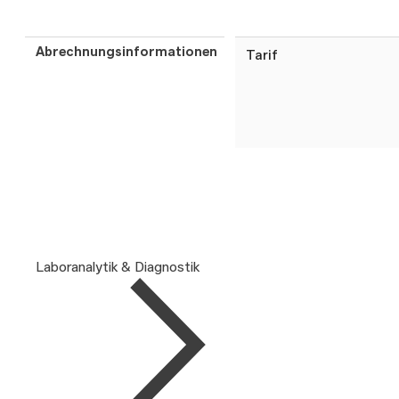
Abrechnungsinformationen
Tarif
Laboranalytik & Diagnostik