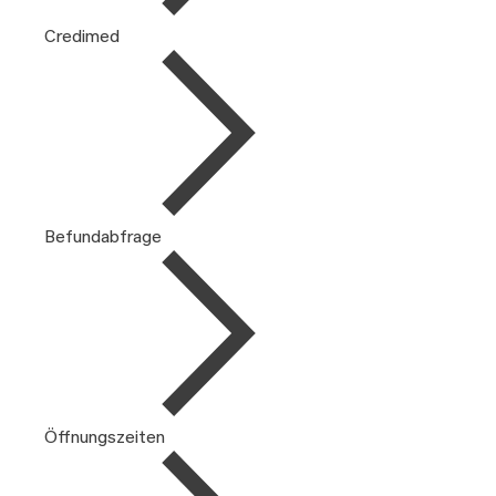
Credimed
Befundabfrage
Öffnungszeiten