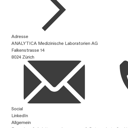
Adresse
ANALYTICA Medizinische Laboratorien AG
Falkenstrasse 14
8024 Zürich
Social
LinkedIn
Allgemein