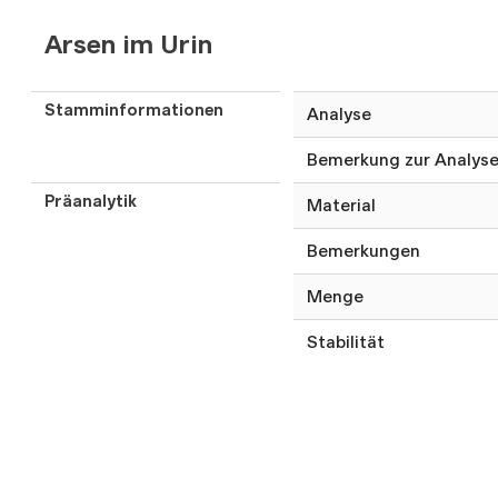
Arsen im Urin
Stamminformationen
Analyse
Bemerkung zur Analys
Präanalytik
Material
Bemerkungen
Menge
Stabilität