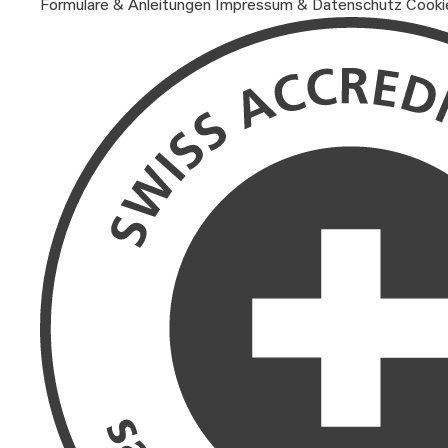
Formulare & Anleitungen
Impressum & Datenschutz
Cooki