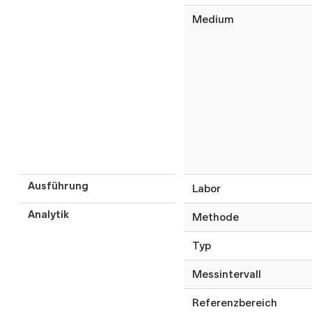
Medium
Ausführung
Labor
Analytik
Methode
Typ
Messintervall
Referenzbereich