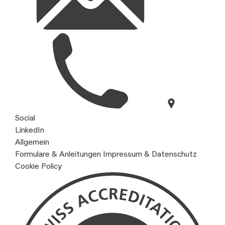
Social
LinkedIn
Allgemein
Formulare & Anleitungen
Impressum & Datenschutz
Cookie Policy