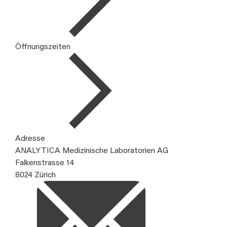
Öffnungszeiten
Adresse
ANALYTICA Medizinische Laboratorien AG
Falkenstrasse 14
8024 Zürich