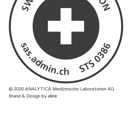
© 2026 ANALYTICA Medizinische Laboratorien AG
Brand & Design by allink