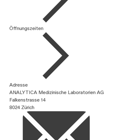
Öffnungszeiten
Adresse
ANALYTICA Medizinische Laboratorien AG
Falkenstrasse 14
8024 Zürich