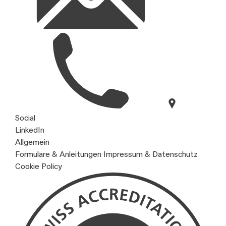
Social
LinkedIn
Allgemein
Formulare & Anleitungen
Impressum & Datenschutz
Cookie Policy