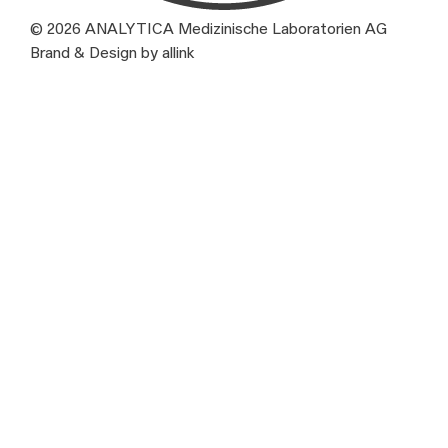
© 2026 ANALYTICA Medizinische Laboratorien AG
Brand & Design by allink