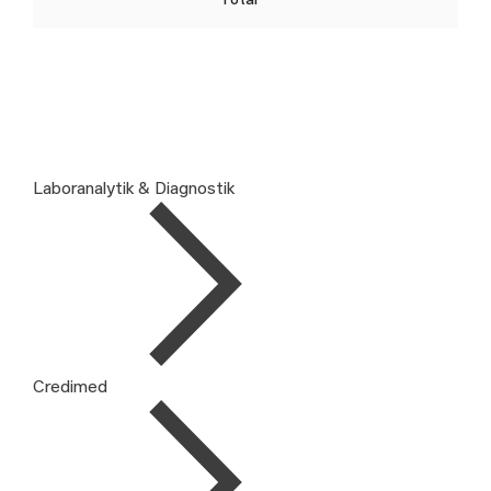
Laboranalytik & Diagnostik
Credimed