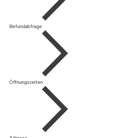
Befundabfrage
Öffnungszeiten
Adresse