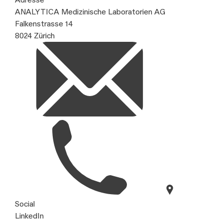
ANALYTICA Medizinische Laboratorien AG
Falkenstrasse 14
8024 Zürich
Social
LinkedIn