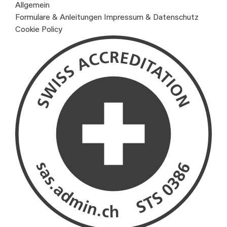
Allgemein
Formulare & Anleitungen
Impressum & Datenschutz
Cookie Policy