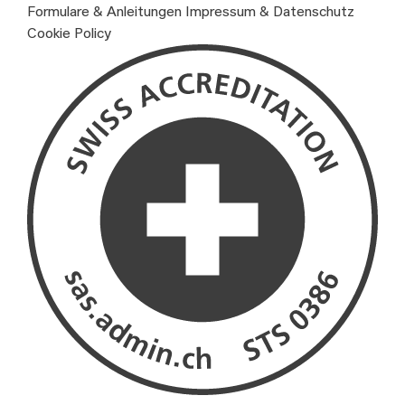
Formulare & Anleitungen
Impressum & Datenschutz
Cookie Policy