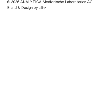
© 2026 ANALYTICA Medizinische Laboratorien AG
Brand & Design by allink