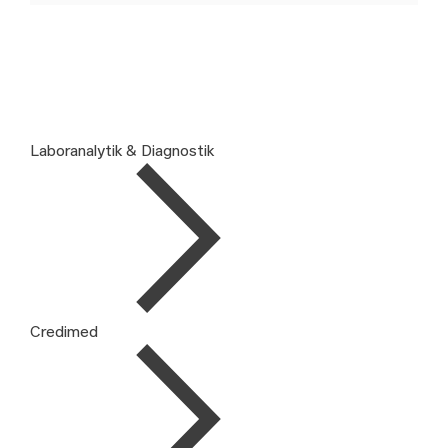
Laboranalytik & Diagnostik
Credimed