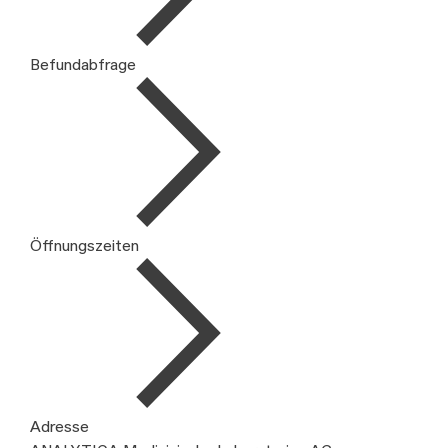
Befundabfrage
Öffnungszeiten
Adresse