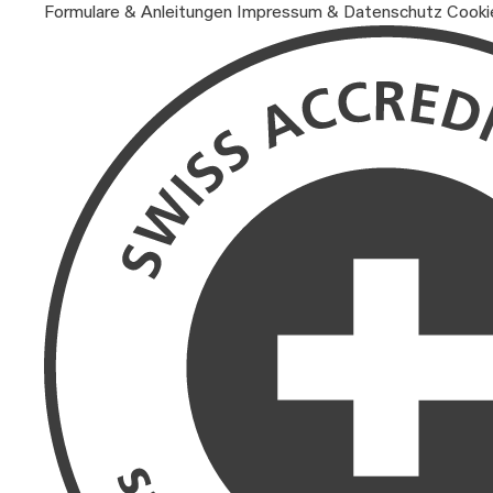
Formulare & Anleitungen
Impressum & Datenschutz
Cooki