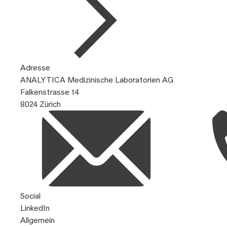
Adresse
ANALYTICA Medizinische Laboratorien AG
Falkenstrasse 14
8024 Zürich
Social
LinkedIn
Allgemein