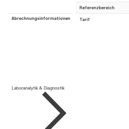
Referenzbereich
Abrechnungsinformationen
Tarif
Laboranalytik & Diagnostik