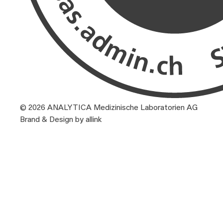
© 2026 ANALYTICA Medizinische Laboratorien AG
Brand & Design by allink