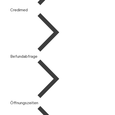
Credimed
Befundabfrage
Öffnungszeiten