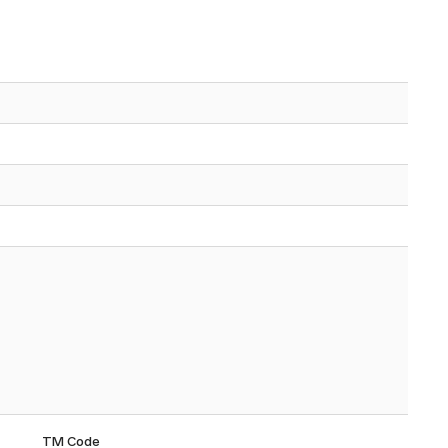
TM Code