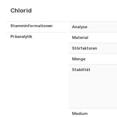
Chlorid
Stamminformationen
Analyse
Präanalytik
Material
Störfaktoren
Menge
Stabilität
Medium