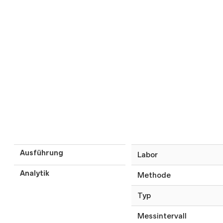
Ausführung
Labor
Analytik
Methode
Typ
Messintervall