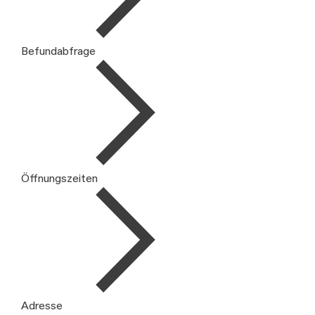
Befundabfrage
Öffnungszeiten
Adresse