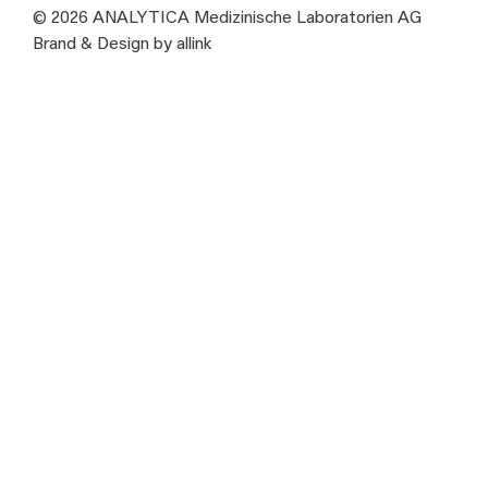
© 2026 ANALYTICA Medizinische Laboratorien AG
Brand & Design by allink