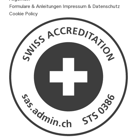
Formulare & Anleitungen
Impressum & Datenschutz
Cookie Policy