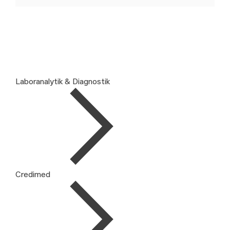
Laboranalytik & Diagnostik
Credimed