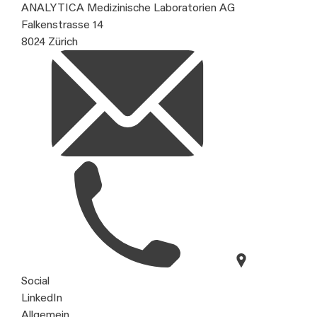
ANALYTICA Medizinische Laboratorien AG
Falkenstrasse 14
8024 Zürich
Social
LinkedIn
Allgemein