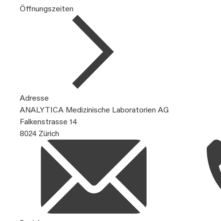
Öffnungszeiten
Adresse
ANALYTICA Medizinische Laboratorien AG
Falkenstrasse 14
8024 Zürich