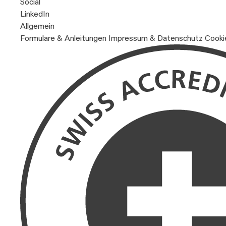
Social
LinkedIn
Allgemein
Formulare & Anleitungen
Impressum & Datenschutz
Cooki