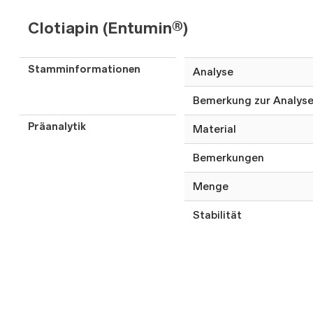
Clotiapin (Entumin®)
Stamminformationen
Analyse
Bemerkung zur Analys
Präanalytik
Material
Bemerkungen
Menge
Stabilität