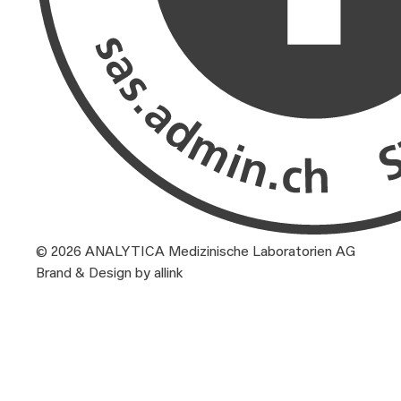
© 2026 ANALYTICA Medizinische Laboratorien AG
Brand & Design by allink