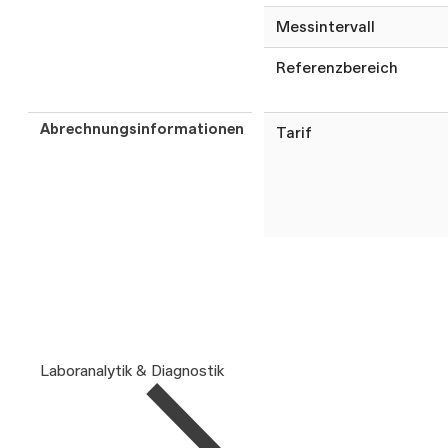
Messintervall
Referenzbereich
Abrechnungsinformationen
Tarif
Laboranalytik & Diagnostik