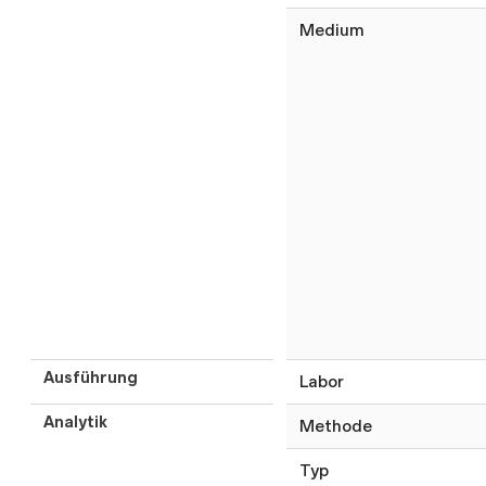
Medium
Ausführung
Labor
Analytik
Methode
Typ