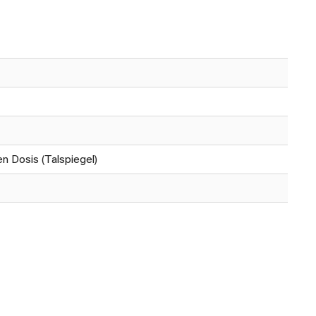
 Dosis (Talspiegel)