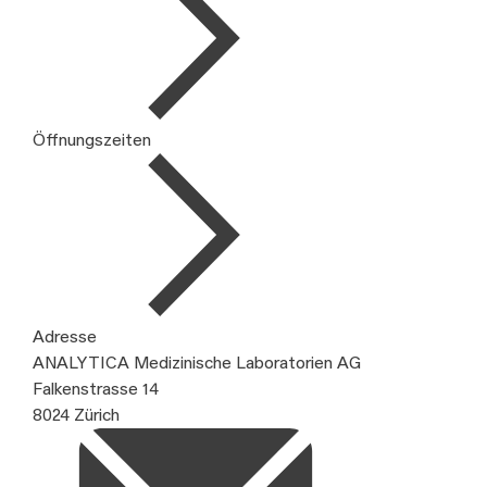
Öffnungszeiten
Adresse
ANALYTICA Medizinische Laboratorien AG
Falkenstrasse 14
8024 Zürich