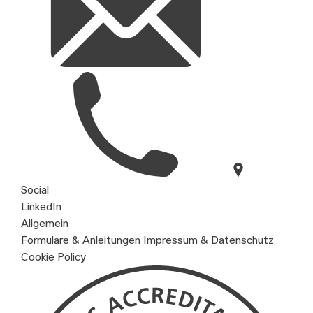
Social
LinkedIn
Allgemein
Formulare & Anleitungen
Impressum & Datenschutz
Cookie Policy