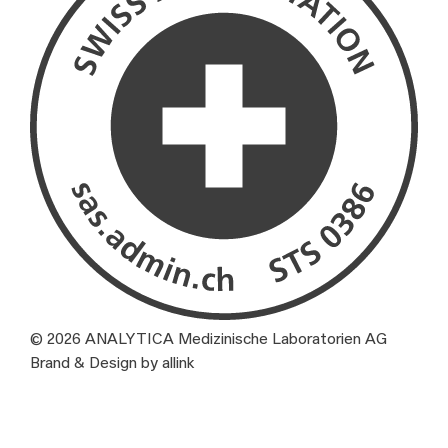
© 2026 ANALYTICA Medizinische Laboratorien AG
Brand & Design by allink