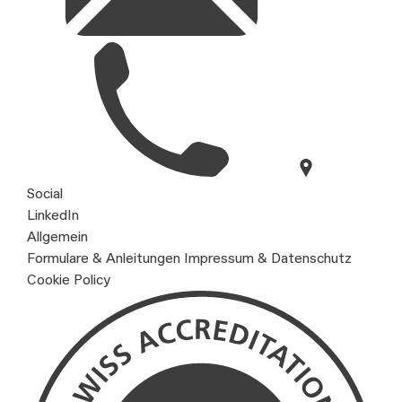
Social
LinkedIn
Allgemein
Formulare & Anleitungen
Impressum & Datenschutz
Cookie Policy