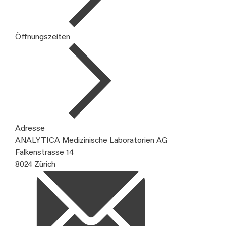
Öffnungszeiten
Adresse
ANALYTICA Medizinische Laboratorien AG
Falkenstrasse 14
8024 Zürich