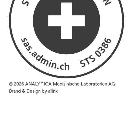
© 2026 ANALYTICA Medizinische Laboratorien AG
Brand & Design by allink