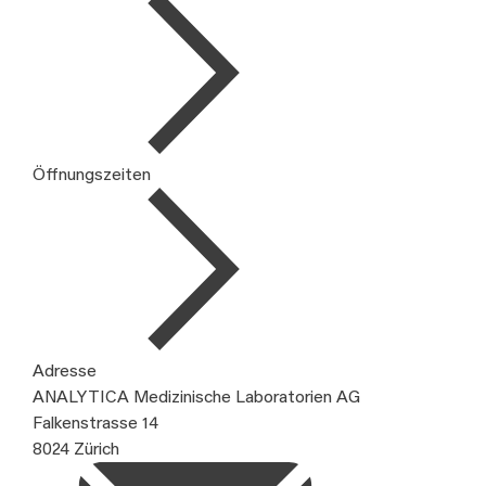
Öffnungszeiten
Adresse
ANALYTICA Medizinische Laboratorien AG
Falkenstrasse 14
8024 Zürich