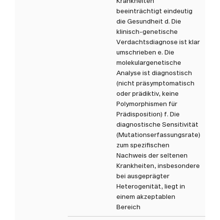
Krankheiten
beeinträchtigt eindeutig
die Gesundheit d. Die
klinisch-genetische
Verdachtsdiagnose ist klar
umschrieben e. Die
molekulargenetische
Analyse ist diagnostisch
(nicht präsymptomatisch
oder prädiktiv, keine
Polymorphismen für
Prädisposition) f. Die
diagnostische Sensitivität
(Mutationserfassungsrate)
zum spezifischen
Nachweis der seltenen
Krankheiten, insbesondere
bei ausgeprägter
Heterogenität, liegt in
einem akzeptablen
Bereich