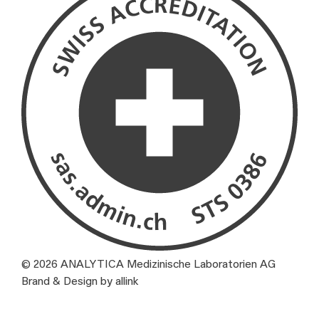
© 2026 ANALYTICA Medizinische Laboratorien AG
Brand & Design by allink