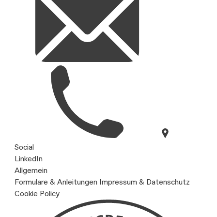
Social
LinkedIn
Allgemein
Formulare & Anleitungen
Impressum & Datenschutz
Cookie Policy