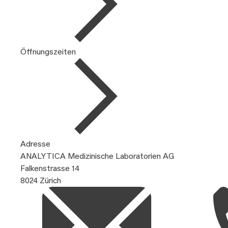
Öffnungszeiten
Adresse
ANALYTICA Medizinische Laboratorien AG
Falkenstrasse 14
8024 Zürich