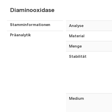
Diaminooxidase
Stamminformationen
Analyse
Präanalytik
Material
Menge
Stabilität
Medium