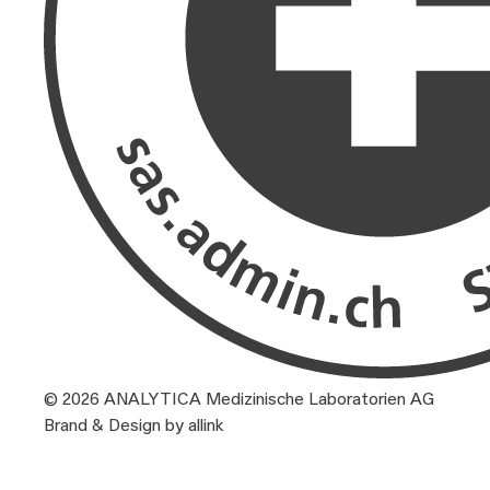
© 2026 ANALYTICA Medizinische Laboratorien AG
Brand & Design by allink