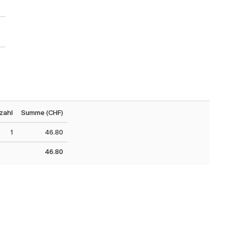
zahl
Summe (CHF)
1
46.80
46.80