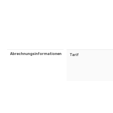
Abrechnungsinformationen
Tarif