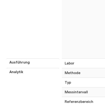
Ausführung
Labor
Analytik
Methode
Typ
Messintervall
Referenzbereich