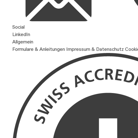
Social
LinkedIn
Allgemein
Formulare & Anleitungen
Impressum & Datenschutz
Cooki