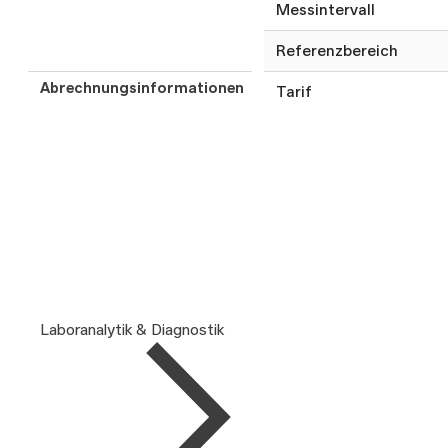
Messintervall
Referenzbereich
Abrechnungsinformationen
Tarif
Laboranalytik & Diagnostik