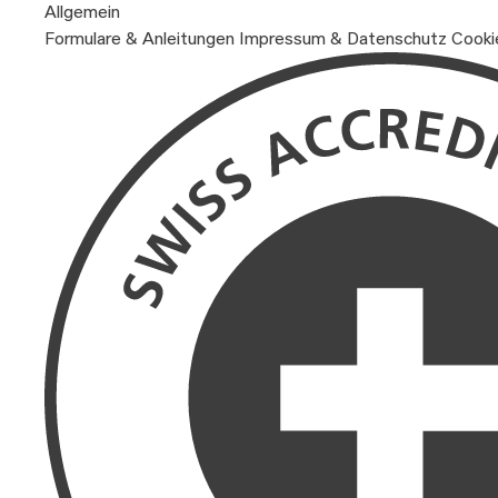
Allgemein
Formulare & Anleitungen
Impressum & Datenschutz
Cooki