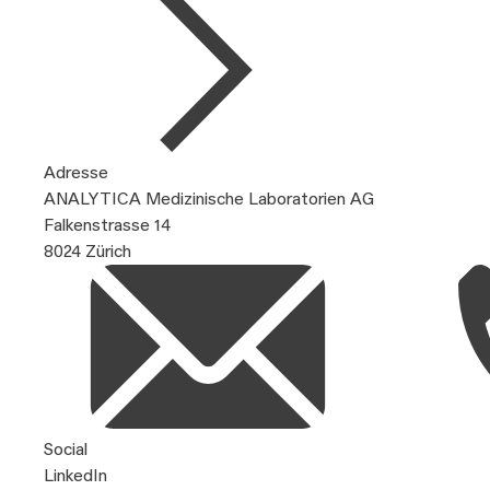
Adresse
ANALYTICA Medizinische Laboratorien AG
Falkenstrasse 14
8024 Zürich
Social
LinkedIn