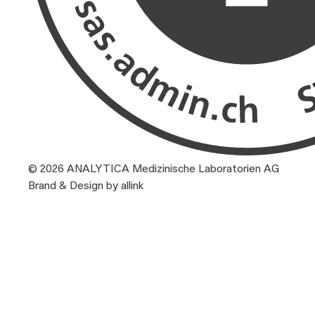
© 2026 ANALYTICA Medizinische Laboratorien AG
Brand & Design by allink