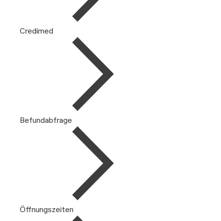
Credimed
Befundabfrage
Öffnungszeiten