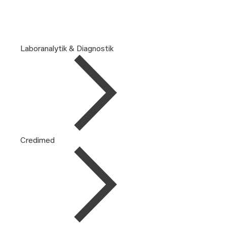
Laboranalytik & Diagnostik
Credimed