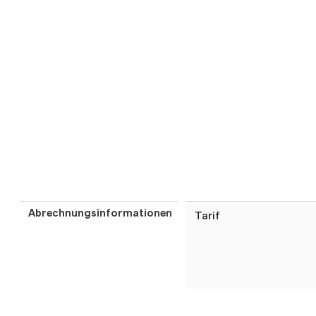
Abrechnungsinformationen
Tarif