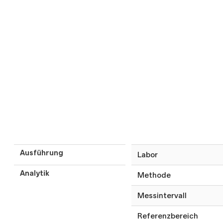
Ausführung
Labor
Analytik
Methode
Messintervall
Referenzbereich