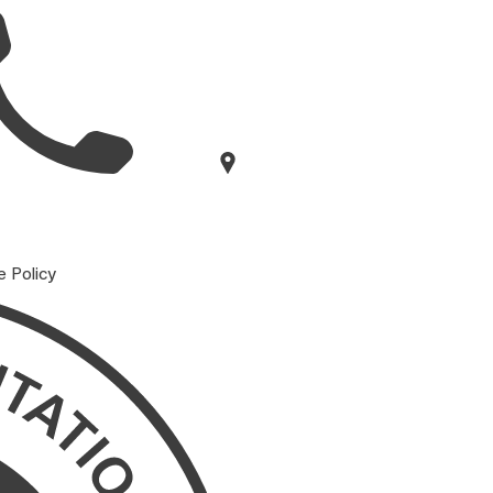
e Policy