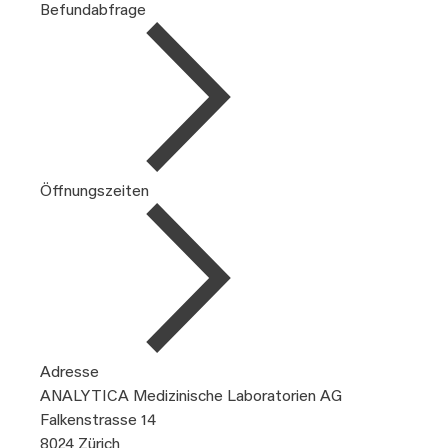
Befundabfrage
Öffnungszeiten
Adresse
ANALYTICA Medizinische Laboratorien AG
Falkenstrasse 14
8024 Zürich