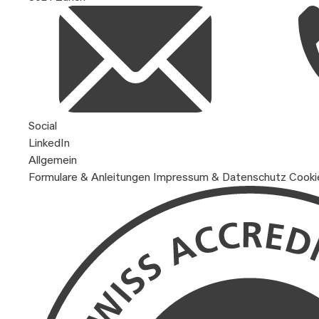
Social
LinkedIn
Allgemein
Formulare & Anleitungen
Impressum & Datenschutz
Cooki