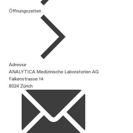
Öffnungszeiten
Adresse
ANALYTICA Medizinische Laboratorien AG
Falkenstrasse 14
8024 Zürich