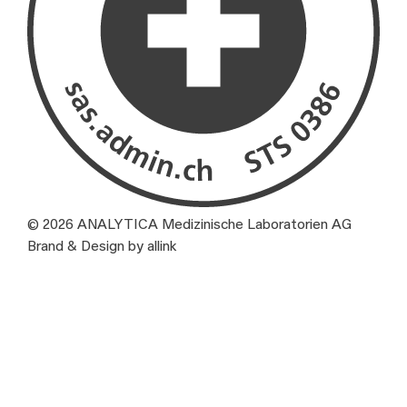
© 2026 ANALYTICA Medizinische Laboratorien AG
Brand & Design by allink