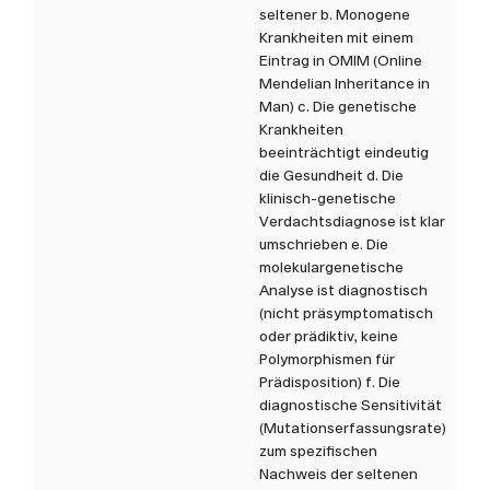
seltener b. Monogene
Krankheiten mit einem
Eintrag in OMIM (Online
Mendelian Inheritance in
Man) c. Die genetische
Krankheiten
beeinträchtigt eindeutig
die Gesundheit d. Die
klinisch-genetische
Verdachtsdiagnose ist klar
umschrieben e. Die
molekulargenetische
Analyse ist diagnostisch
(nicht präsymptomatisch
oder prädiktiv, keine
Polymorphismen für
Prädisposition) f. Die
diagnostische Sensitivität
(Mutationserfassungsrate)
zum spezifischen
Nachweis der seltenen