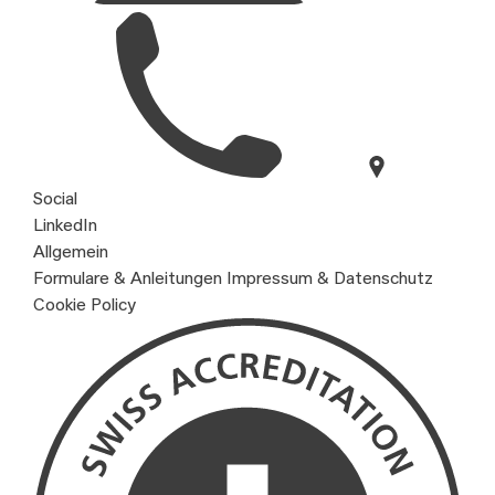
Social
LinkedIn
Allgemein
Formulare & Anleitungen
Impressum & Datenschutz
Cookie Policy