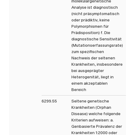
molekulargenetische
Analyse ist diagnostisch
(nicht präsymptomatisch
oder prädiktiv, keine
Polymorphismen für
Prädisposition) f. Die
diagnostische Sensitivität
(Mutationserfassungsrate)
zum spezifischen
Nachweis der seltenen
Krankheiten, insbesondere
bei ausgeprägter
Heterogenität, liegt in
einem akzeptablen
Bereich
6299.55
Seltene genetische
Krankheiten (Orphan
Disease) welche folgende
Kriterien aufweisen: a.
Genbasierte Prävalenz der
Krankheiten 1:2000 oder