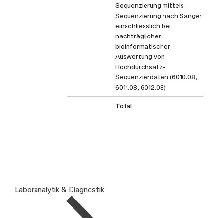
Sequenzierung mittels
Sequenzierung nach Sanger
einschliesslich bei
nachträglicher
bioinformatischer
Auswertung von
Hochdurchsatz-
Sequenzierdaten (6010.08,
6011.08, 6012.08)
Total
Laboranalytik & Diagnostik