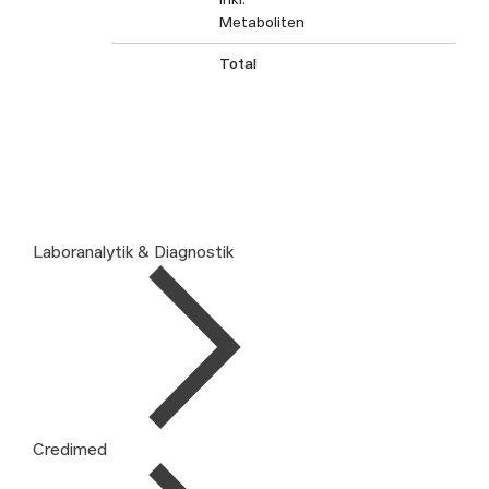
Metaboliten
Total
Laboranalytik & Diagnostik
Credimed