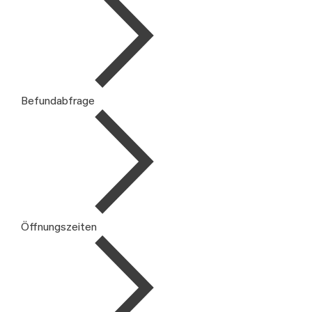
Befundabfrage
Öffnungszeiten