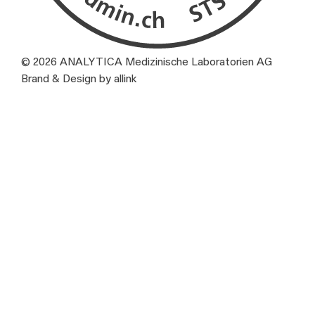
© 2026 ANALYTICA Medizinische Laboratorien AG
Brand & Design by allink