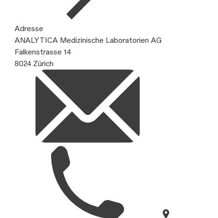
Adresse
ANALYTICA Medizinische Laboratorien AG
Falkenstrasse 14
8024 Zürich