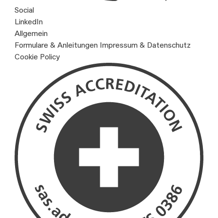
Social
LinkedIn
Allgemein
Formulare & Anleitungen
Impressum & Datenschutz
Cookie Policy