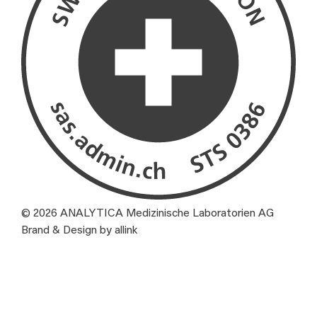
© 2026 ANALYTICA Medizinische Laboratorien AG
Brand & Design by allink