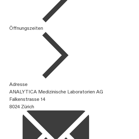
Öffnungszeiten
Adresse
ANALYTICA Medizinische Laboratorien AG
Falkenstrasse 14
8024 Zürich