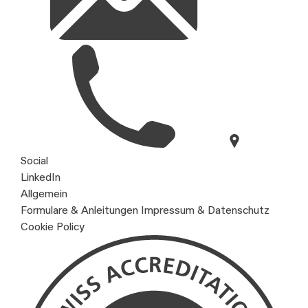
Social
LinkedIn
Allgemein
Formulare & Anleitungen
Impressum & Datenschutz
Cookie Policy