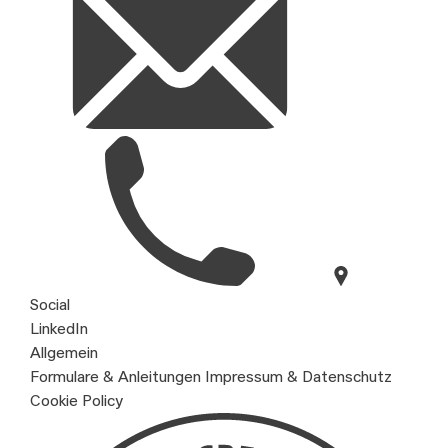
Social
LinkedIn
Allgemein
Formulare & Anleitungen
Impressum & Datenschutz
Cookie Policy