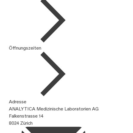
Öffnungszeiten
Adresse
ANALYTICA Medizinische Laboratorien AG
Falkenstrasse 14
8024 Zürich