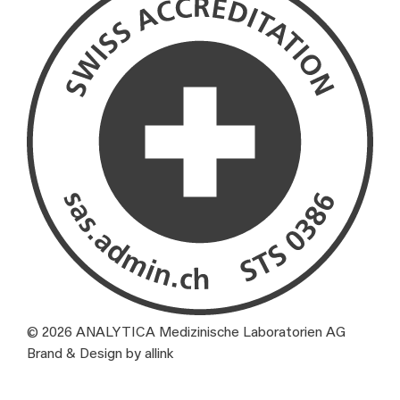
© 2026 ANALYTICA Medizinische Laboratorien AG
Brand & Design by allink