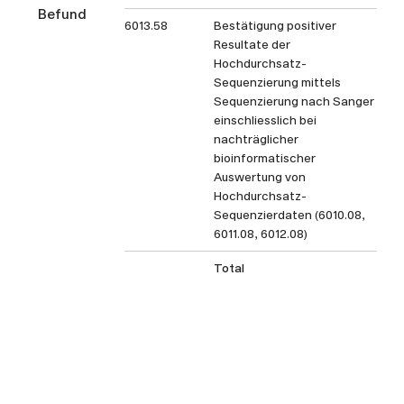
Befund
6013.58
Bestätigung positiver
Resultate der
Hochdurchsatz-
Sequenzierung mittels
Sequenzierung nach Sanger
einschliesslich bei
nachträglicher
bioinformatischer
Auswertung von
Hochdurchsatz-
Sequenzierdaten (6010.08,
6011.08, 6012.08)
Total