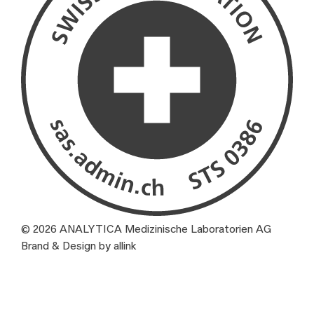
© 2026 ANALYTICA Medizinische Laboratorien AG
Brand & Design by allink