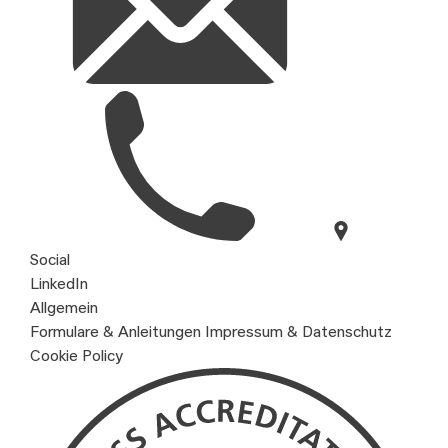
Social
LinkedIn
Allgemein
Formulare & Anleitungen
Impressum & Datenschutz
Cookie Policy