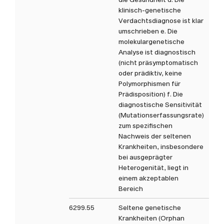
klinisch-genetische
Verdachtsdiagnose ist klar
umschrieben e. Die
molekulargenetische
Analyse ist diagnostisch
(nicht präsymptomatisch
oder prädiktiv, keine
Polymorphismen für
Prädisposition) f. Die
diagnostische Sensitivität
(Mutationserfassungsrate)
zum spezifischen
Nachweis der seltenen
Krankheiten, insbesondere
bei ausgeprägter
Heterogenität, liegt in
einem akzeptablen
Bereich
6299.55
Seltene genetische
Krankheiten (Orphan