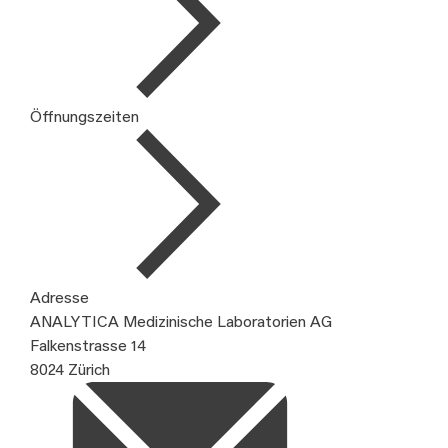
Öffnungszeiten
Adresse
ANALYTICA Medizinische Laboratorien AG
Falkenstrasse 14
8024 Zürich