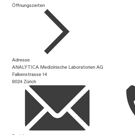
Öffnungszeiten
Adresse
ANALYTICA Medizinische Laboratorien AG
Falkenstrasse 14
8024 Zürich