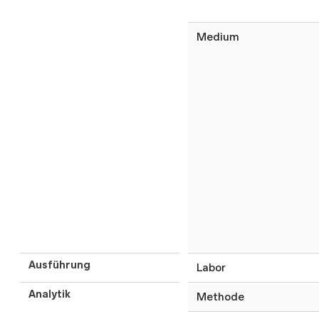
Medium
Ausführung
Labor
Analytik
Methode