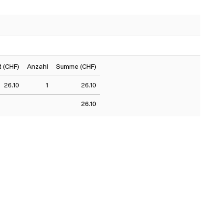
 (CHF)
Anzahl
Summe (CHF)
26.10
1
26.10
26.10