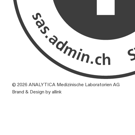
© 2026 ANALYTICA Medizinische Laboratorien AG
Brand & Design by allink