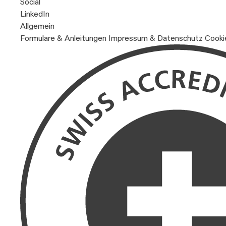
Social
LinkedIn
Allgemein
Formulare & Anleitungen
Impressum & Datenschutz
Cooki