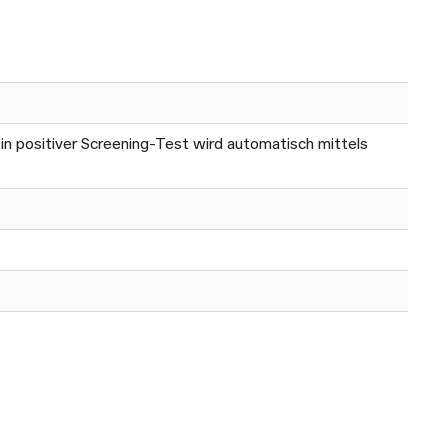
 positiver Screening-Test wird automatisch mittels