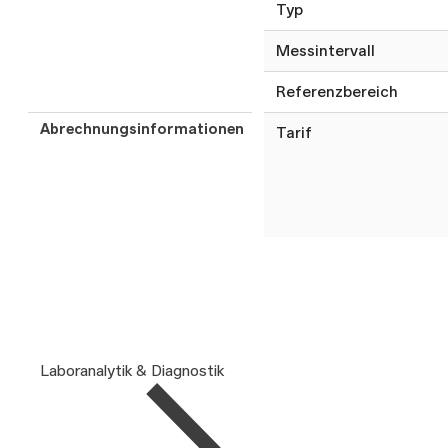
Typ
Messintervall
Referenzbereich
Abrechnungsinformationen
Tarif
Laboranalytik & Diagnostik