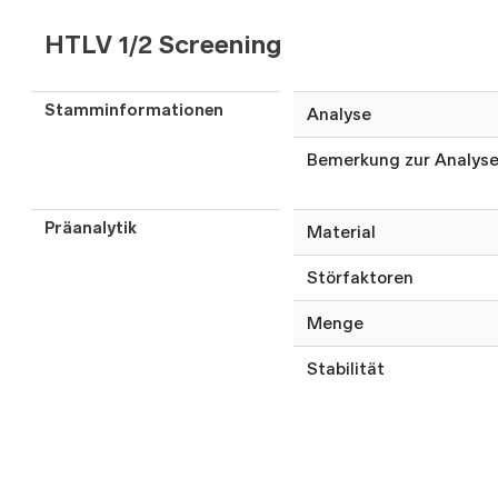
HTLV 1/2 Screening
Stamminformationen
Analyse
Bemerkung zur Analys
Präanalytik
Material
Störfaktoren
Menge
Stabilität