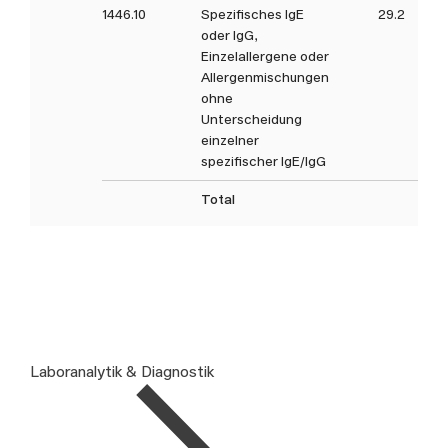
1446.10
Spezifisches IgE
29.2
oder IgG,
Einzelallergene oder
Allergenmischungen
ohne
Unterscheidung
einzelner
spezifischer IgE/IgG
Total
Laboranalytik & Diagnostik