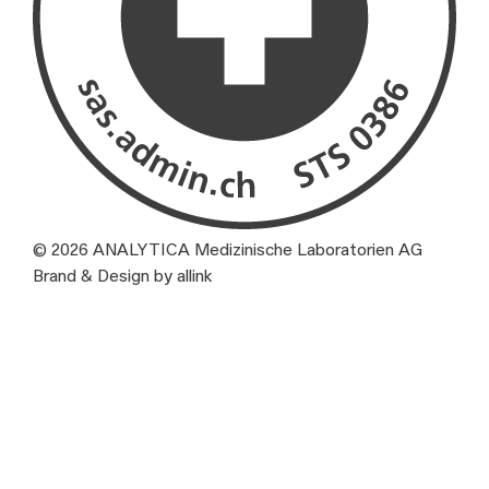
© 2026 ANALYTICA Medizinische Laboratorien AG
Brand & Design by allink