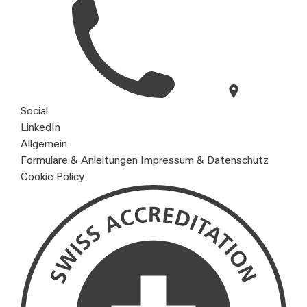
Social
LinkedIn
Allgemein
Formulare & Anleitungen
Impressum & Datenschutz
Cookie Policy