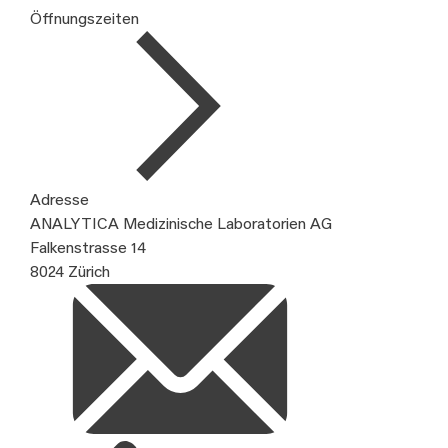
Öffnungszeiten
Adresse
ANALYTICA Medizinische Laboratorien AG
Falkenstrasse 14
8024 Zürich