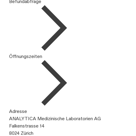
Befundabfrage
Öffnungszeiten
Adresse
ANALYTICA Medizinische Laboratorien AG
Falkenstrasse 14
8024 Zürich