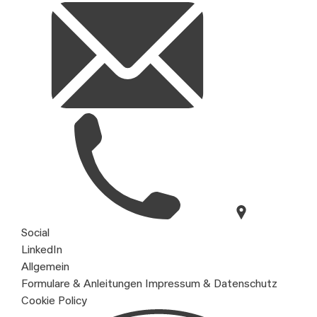
Social
LinkedIn
Allgemein
Formulare & Anleitungen
Impressum & Datenschutz
Cookie Policy