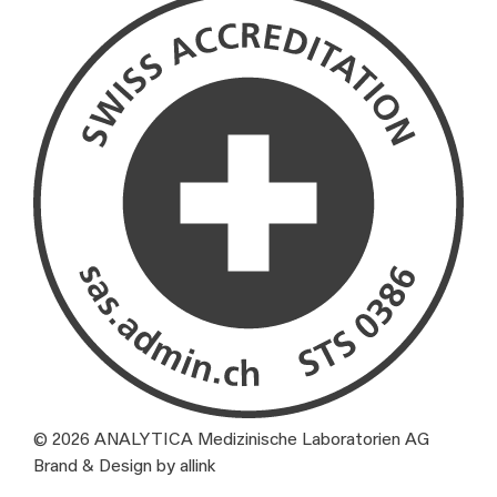
© 2026 ANALYTICA Medizinische Laboratorien AG
Brand & Design by allink