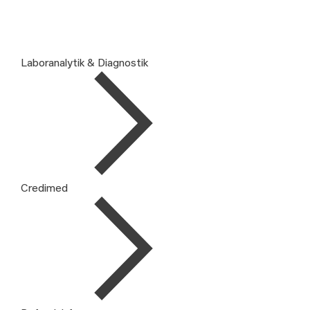
Laboranalytik & Diagnostik
Credimed