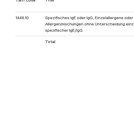
1446.10
Spezifisches IgE oder IgG, Einzelallergene oder
Allergenmischungen ohne Unterscheidung einz
spezifischer IgE/IgG
Total