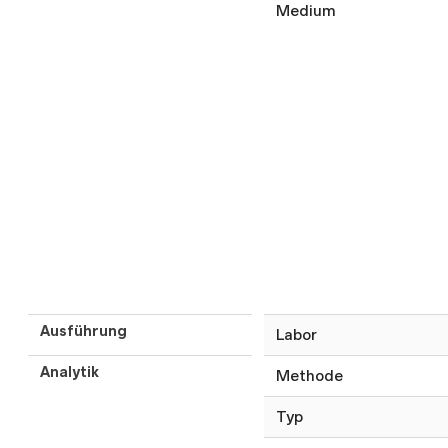
Medium
Ausführung
Labor
Analytik
Methode
Typ