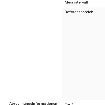
Messintervall
Referenzbereich
Abrechnungsinformationen
Tarif