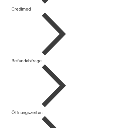
Credimed
Befundabfrage
Öffnungszeiten