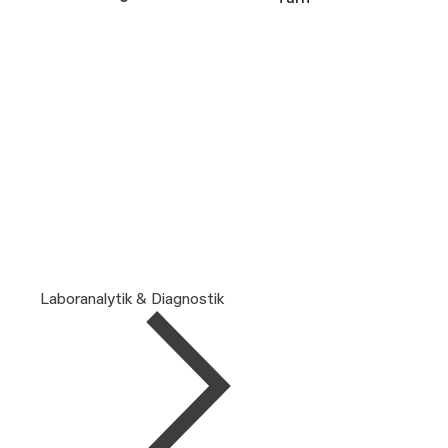
Laboranalytik & Diagnostik