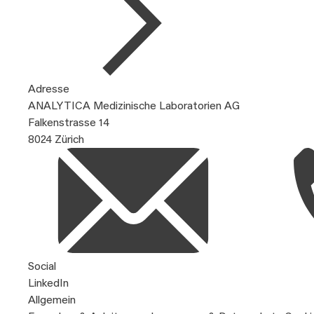
Adresse
ANALYTICA Medizinische Laboratorien AG
Falkenstrasse 14
8024 Zürich
Social
LinkedIn
Allgemein