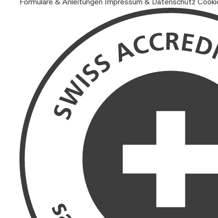
Formulare & Anleitungen
Impressum & Datenschutz
Cooki