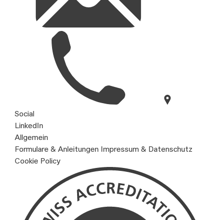
Social
LinkedIn
Allgemein
Formulare & Anleitungen
Impressum & Datenschutz
Cookie Policy