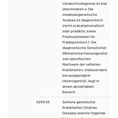
Verdachtsdiagnose ist klar
umschrieben e. Die
molekulargenetische
Analyse ist diagnostisch
(nicht präsymptomatisch
oder prädiktiv, keine
Polymorphismen für
Prädisposition) f. Die
diagnostische Sensitivität
(Mutationserfassungsrate)
zum spezifischen
Nachweis der seltenen
Krankheiten, insbesondere
bei ausgeprägter
Heterogenität, liegt in
einem akzeptablen
Bereich
6299.55
Seltene genetische
Krankheiten (Orphan
Disease) welche folgende