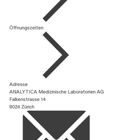
Öffnungszeiten
Adresse
ANALYTICA Medizinische Laboratorien AG
Falkenstrasse 14
8024 Zürich