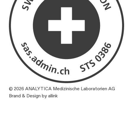
© 2026 ANALYTICA Medizinische Laboratorien AG
Brand & Design by allink