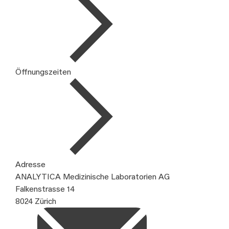
Öffnungszeiten
Adresse
ANALYTICA Medizinische Laboratorien AG
Falkenstrasse 14
8024 Zürich