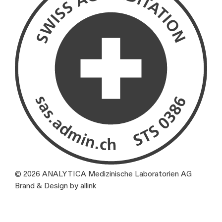
© 2026 ANALYTICA Medizinische Laboratorien AG
Brand & Design by allink