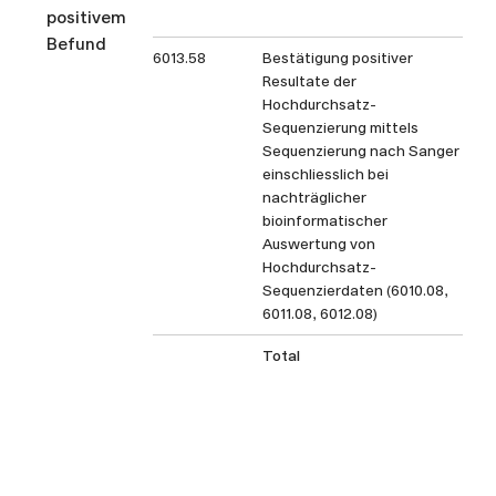
positivem
Befund
6013.58
Bestätigung positiver
Resultate der
Hochdurchsatz-
Sequenzierung mittels
Sequenzierung nach Sanger
einschliesslich bei
nachträglicher
bioinformatischer
Auswertung von
Hochdurchsatz-
Sequenzierdaten (6010.08,
6011.08, 6012.08)
Total