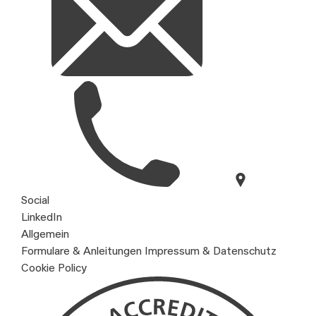
Social
LinkedIn
Allgemein
Formulare & Anleitungen
Impressum & Datenschutz
Cookie Policy