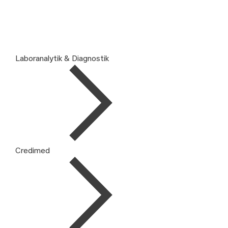
Laboranalytik & Diagnostik
Credimed