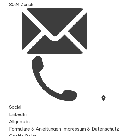
8024 Zürich
Social
LinkedIn
Allgemein
Formulare & Anleitungen
Impressum & Datenschutz