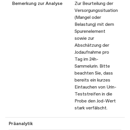
Bemerkung zur Analyse
Zur Beurteilung der
Versorgungssituation
(Mangel oder
Belastung) mit dem
Spurenelement
sowie zur
Abschätzung der
Jodaufnahme pro
Tag im 24h-
Sammelurin. Bitte
beachten Sie, dass
bereits ein kurzes
Eintauchen von Urin-
Teststreifen in die
Probe den Jod-Wert
stark verfälscht.
Präanalytik