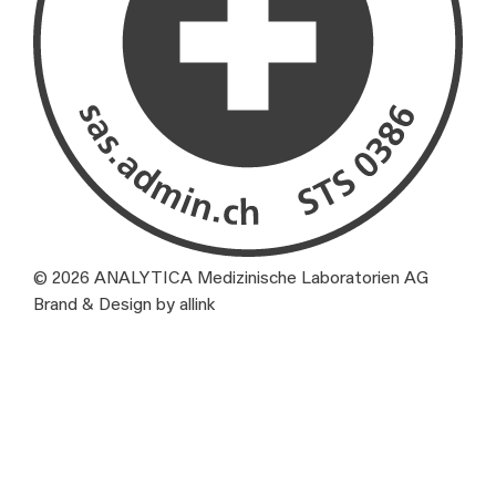
© 2026 ANALYTICA Medizinische Laboratorien AG
Brand & Design by allink