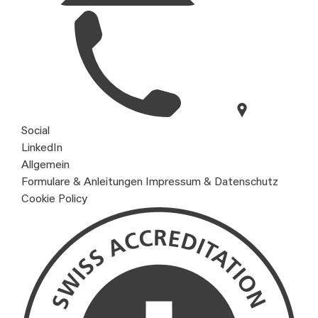
Social
LinkedIn
Allgemein
Formulare & Anleitungen
Impressum & Datenschutz
Cookie Policy