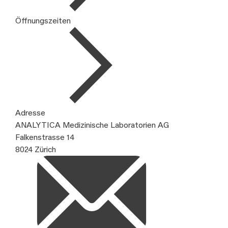
Öffnungszeiten
Adresse
ANALYTICA Medizinische Laboratorien AG
Falkenstrasse 14
8024 Zürich