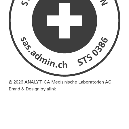
© 2026 ANALYTICA Medizinische Laboratorien AG
Brand & Design by allink