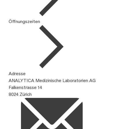
Öffnungszeiten
Adresse
ANALYTICA Medizinische Laboratorien AG
Falkenstrasse 14
8024 Zürich