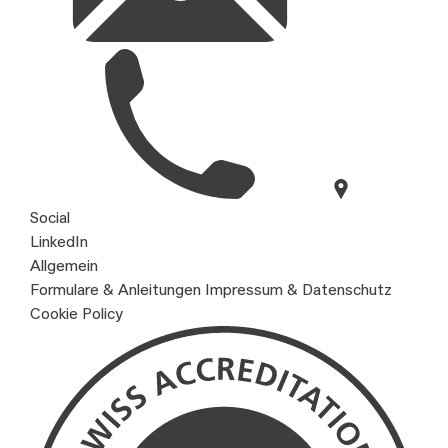
Social
LinkedIn
Allgemein
Formulare & Anleitungen
Impressum & Datenschutz
Cookie Policy