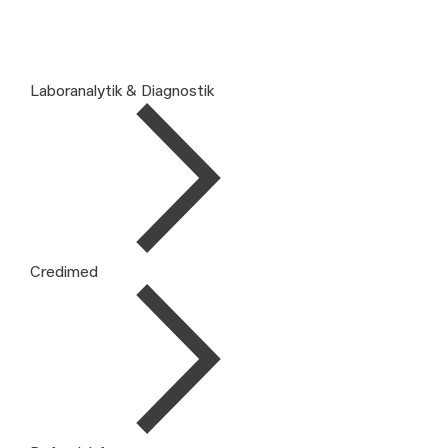
Laboranalytik & Diagnostik
Credimed