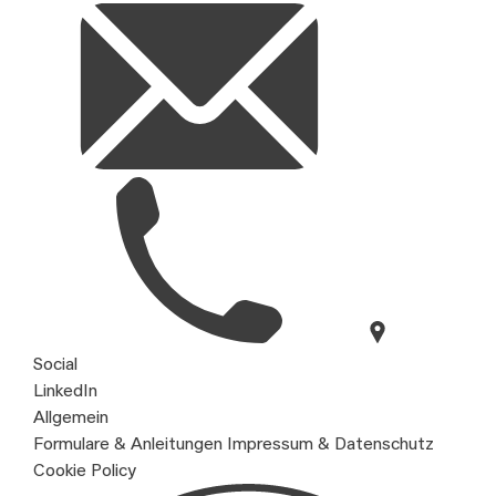
Social
LinkedIn
Allgemein
Formulare & Anleitungen
Impressum & Datenschutz
Cookie Policy