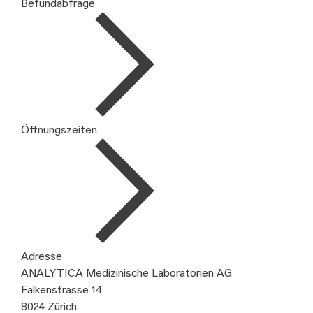
Befundabfrage
Öffnungszeiten
Adresse
ANALYTICA Medizinische Laboratorien AG
Falkenstrasse 14
8024 Zürich