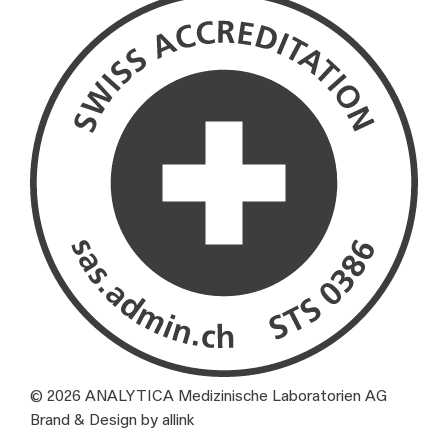
© 2026 ANALYTICA Medizinische Laboratorien AG
Brand & Design by allink