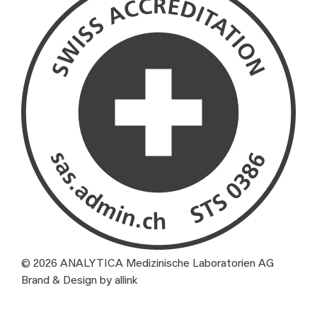
© 2026 ANALYTICA Medizinische Laboratorien AG
Brand & Design by allink