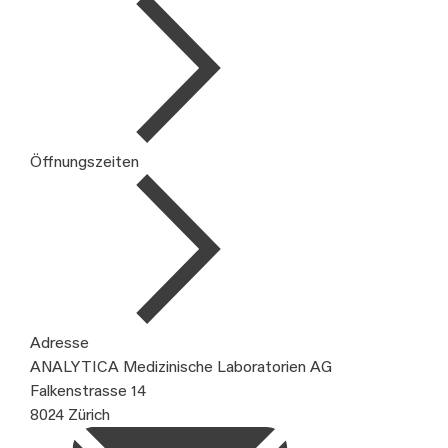
Öffnungszeiten
Adresse
ANALYTICA Medizinische Laboratorien AG
Falkenstrasse 14
8024 Zürich