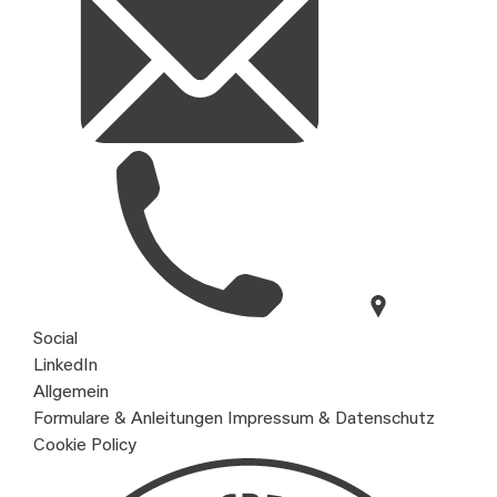
Social
LinkedIn
Allgemein
Formulare & Anleitungen
Impressum & Datenschutz
Cookie Policy