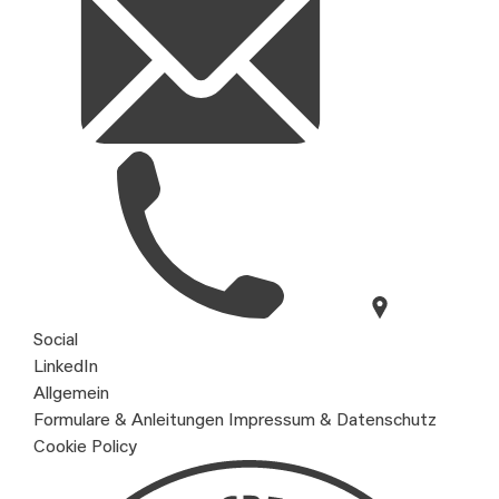
Social
LinkedIn
Allgemein
Formulare & Anleitungen
Impressum & Datenschutz
Cookie Policy