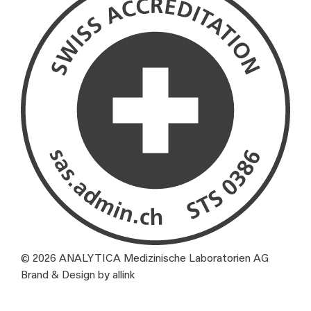
© 2026 ANALYTICA Medizinische Laboratorien AG
Brand & Design by allink