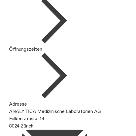
Öffnungszeiten
Adresse
ANALYTICA Medizinische Laboratorien AG
Falkenstrasse 14
8024 Zürich