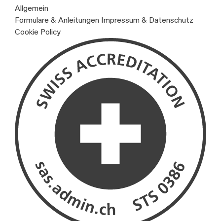
Allgemein
Formulare & Anleitungen
Impressum & Datenschutz
Cookie Policy