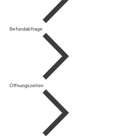
Befundabfrage
Öffnungszeiten