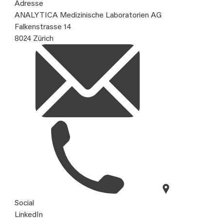
Adresse
ANALYTICA Medizinische Laboratorien AG
Falkenstrasse 14
8024 Zürich
Social
LinkedIn