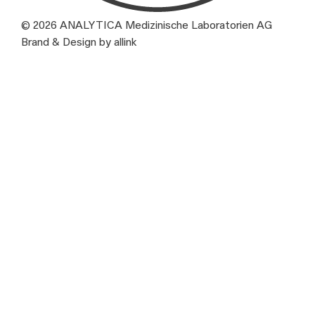
© 2026 ANALYTICA Medizinische Laboratorien AG
Brand & Design by allink