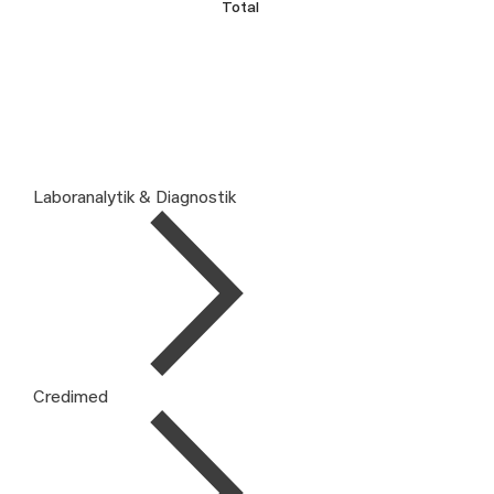
Total
Laboranalytik & Diagnostik
Credimed