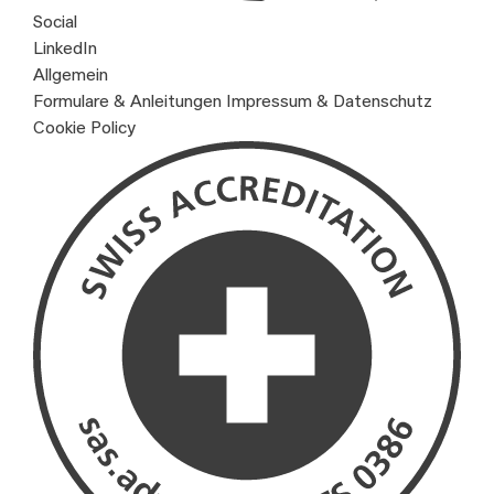
Social
LinkedIn
Allgemein
Formulare & Anleitungen
Impressum & Datenschutz
Cookie Policy