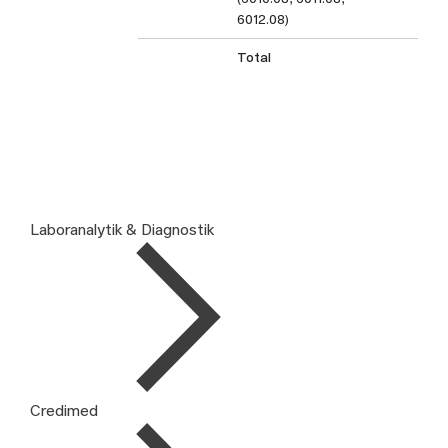
6012.08)
Total
Laboranalytik & Diagnostik
Credimed