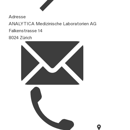
Adresse
ANALYTICA Medizinische Laboratorien AG
Falkenstrasse 14
8024 Zürich