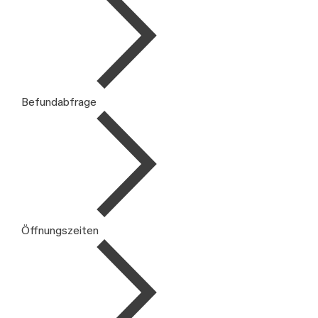
Befundabfrage
Öffnungszeiten