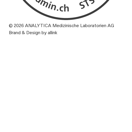
© 2026 ANALYTICA Medizinische Laboratorien AG
Brand & Design by allink