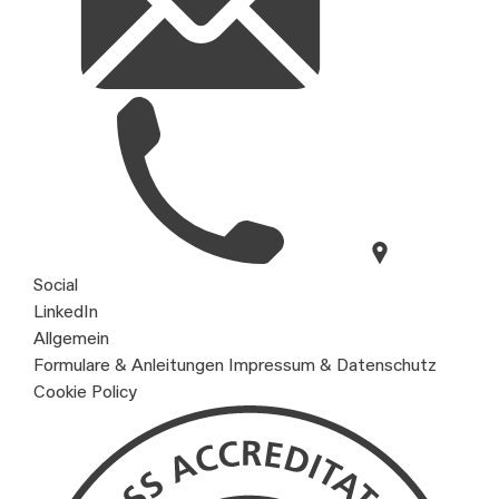
Social
LinkedIn
Allgemein
Formulare & Anleitungen
Impressum & Datenschutz
Cookie Policy