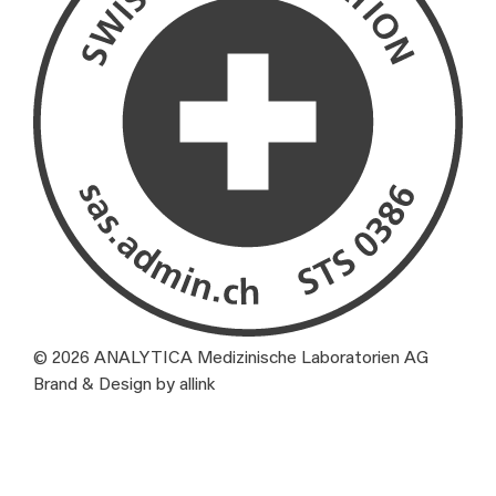
© 2026 ANALYTICA Medizinische Laboratorien AG
Brand & Design by allink