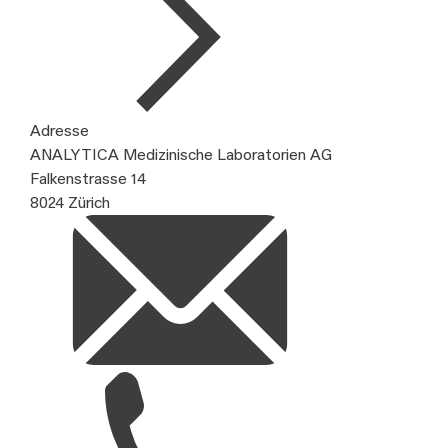
Adresse
ANALYTICA Medizinische Laboratorien AG
Falkenstrasse 14
8024 Zürich