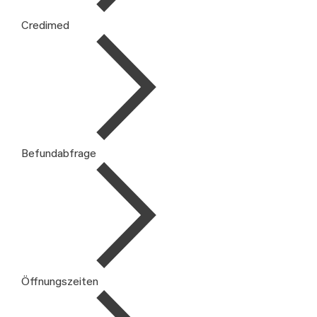
Credimed
Befundabfrage
Öffnungszeiten