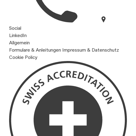
Social
LinkedIn
Allgemein
Formulare & Anleitungen
Impressum & Datenschutz
Cookie Policy