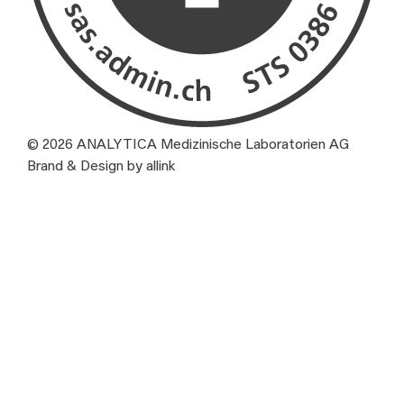
© 2026 ANALYTICA Medizinische Laboratorien AG
Brand & Design by allink