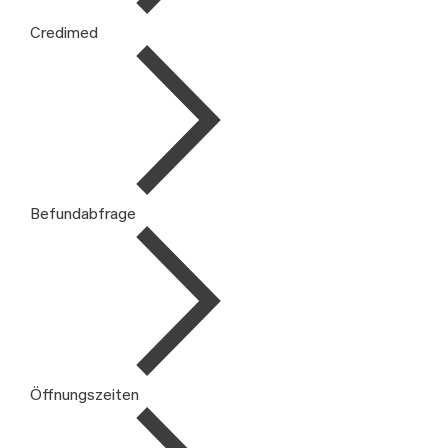
Credimed
Befundabfrage
Öffnungszeiten