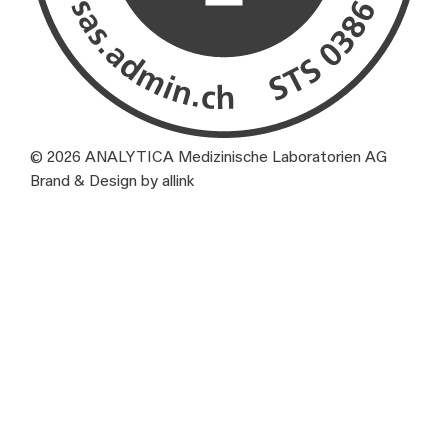
© 2026 ANALYTICA Medizinische Laboratorien AG
Brand & Design by allink