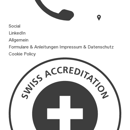
Social
LinkedIn
Allgemein
Formulare & Anleitungen
Impressum & Datenschutz
Cookie Policy