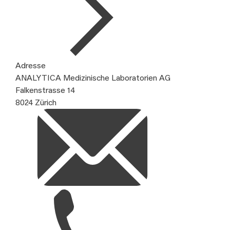
Adresse
ANALYTICA Medizinische Laboratorien AG
Falkenstrasse 14
8024 Zürich