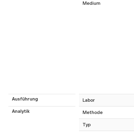
Medium
Ausführung
Labor
Analytik
Methode
Typ