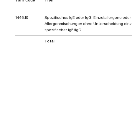
1446.10
Spezifisches IgE oder IgG, Einzelallergene oder
Allergenmischungen ohne Unterscheidung einz
spezifischer IgE/IgG
Total