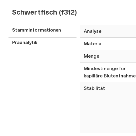
Schwertfisch (f312)
Stamminformationen
Analyse
Präanalytik
Material
Menge
Mindestmenge für
kapilläre Blutentnahme
Stabilität