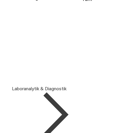
Laboranalytik & Diagnostik