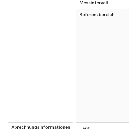
Messintervall
Referenzbereich
Abrechnungsinformationen
Tarif