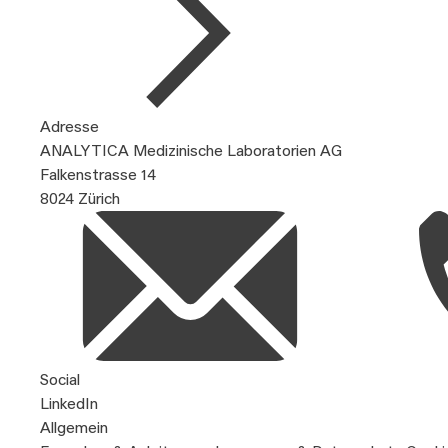
Adresse
ANALYTICA Medizinische Laboratorien AG
Falkenstrasse 14
8024 Zürich
Social
LinkedIn
Allgemein