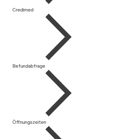
Credimed
Befundabfrage
Öffnungszeiten