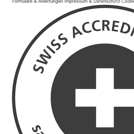
Formulare & Anleitungen
Impressum & Datenschutz
Cooki