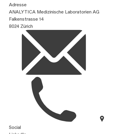
Adresse
ANALYTICA Medizinische Laboratorien AG
Falkenstrasse 14
8024 Zürich
Social