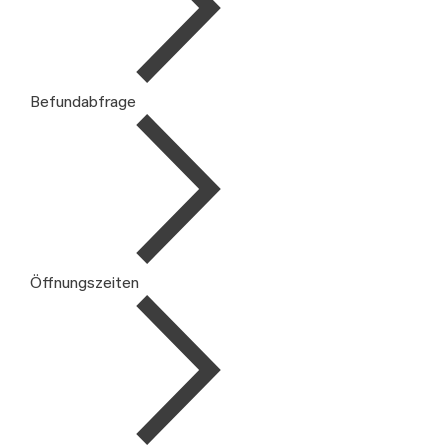
Befundabfrage
Öffnungszeiten