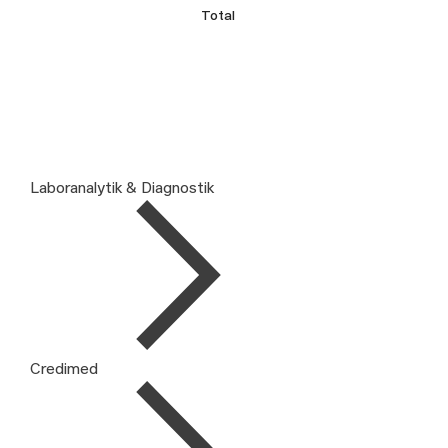
Total
Laboranalytik & Diagnostik
Credimed