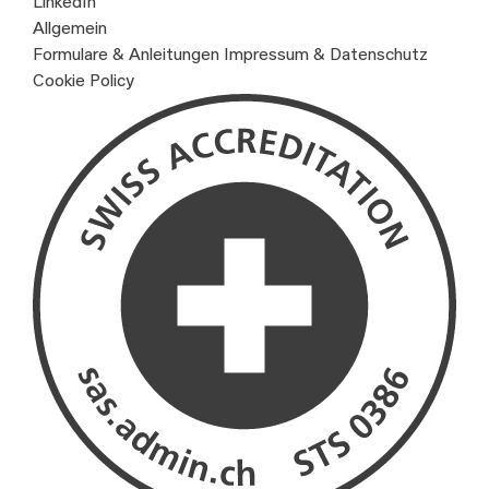
LinkedIn
Allgemein
Formulare & Anleitungen
Impressum & Datenschutz
Cookie Policy