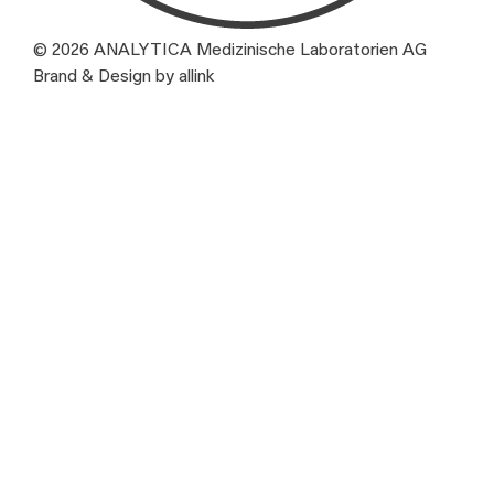
© 2026 ANALYTICA Medizinische Laboratorien AG
Brand & Design by allink