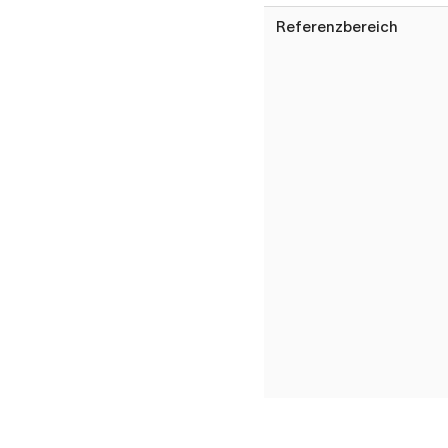
Referenzbereich