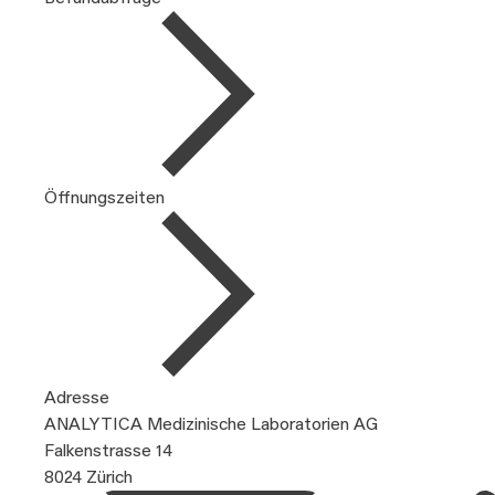
Öffnungszeiten
Adresse
ANALYTICA Medizinische Laboratorien AG
Falkenstrasse 14
8024 Zürich