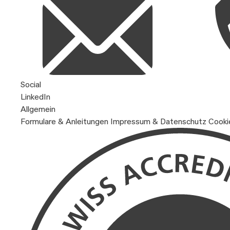
Social
LinkedIn
Allgemein
Formulare & Anleitungen
Impressum & Datenschutz
Cooki