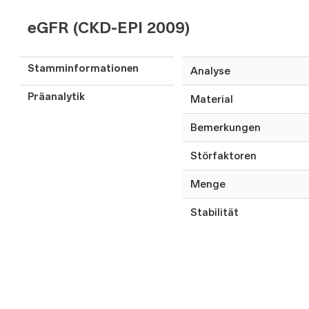
eGFR (CKD-EPI 2009)
Stamminformationen
Analyse
Präanalytik
Material
Bemerkungen
Störfaktoren
Menge
Stabilität