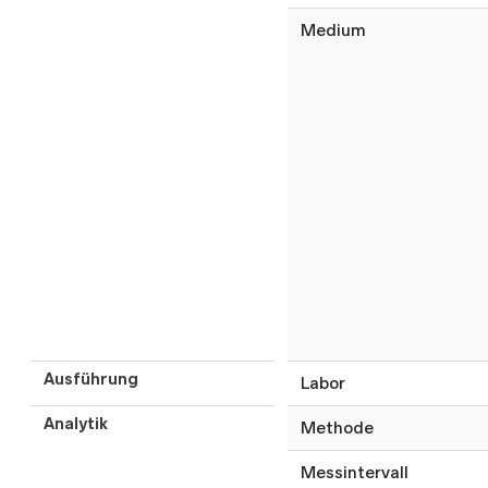
Medium
Ausführung
Labor
Analytik
Methode
Messintervall