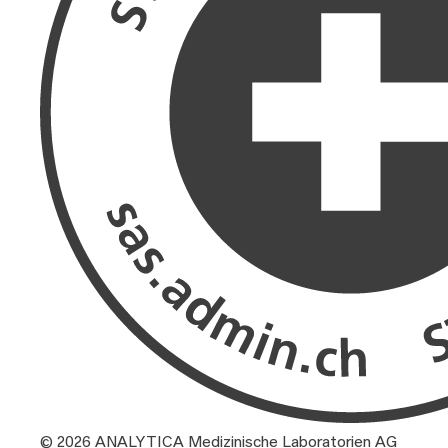
© 2026 ANALYTICA Medizinische Laboratorien AG