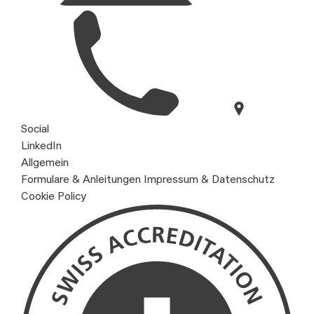
Social
LinkedIn
Allgemein
Formulare & Anleitungen
Impressum & Datenschutz
Cookie Policy