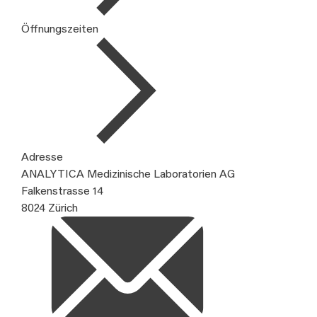
Öffnungszeiten
Adresse
ANALYTICA Medizinische Laboratorien AG
Falkenstrasse 14
8024 Zürich