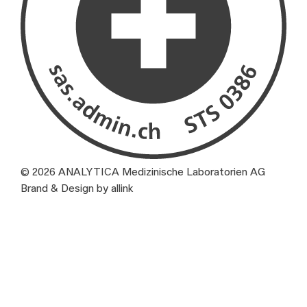
© 2026 ANALYTICA Medizinische Laboratorien AG
Brand & Design by allink