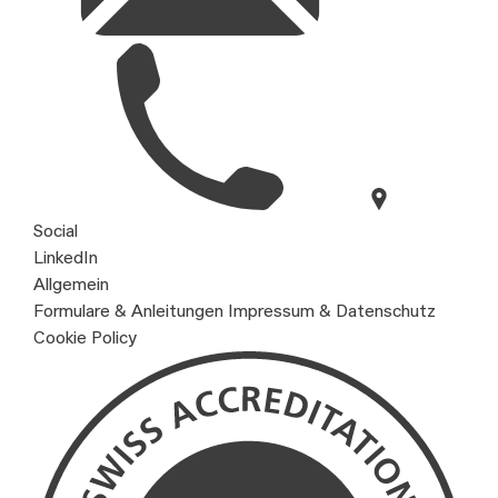
Social
LinkedIn
Allgemein
Formulare & Anleitungen
Impressum & Datenschutz
Cookie Policy