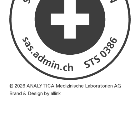
© 2026 ANALYTICA Medizinische Laboratorien AG
Brand & Design by allink