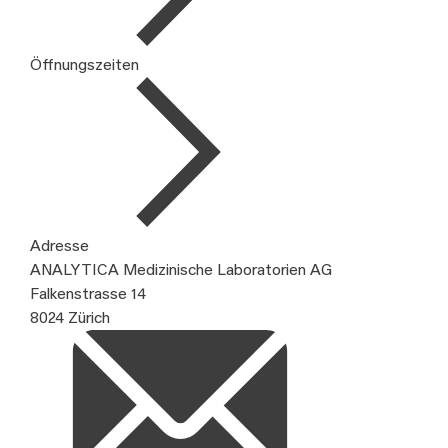
Öffnungszeiten
Adresse
ANALYTICA Medizinische Laboratorien AG
Falkenstrasse 14
8024 Zürich