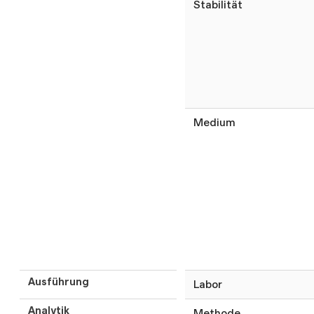
Stabilität
Medium
Ausführung
Labor
Analytik
Methode