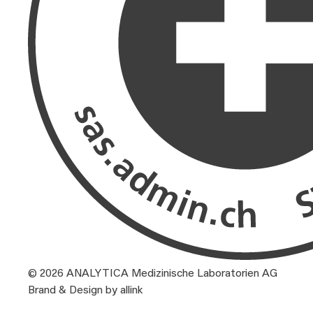
© 2026 ANALYTICA Medizinische Laboratorien AG
Brand & Design by allink