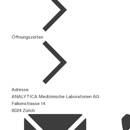
Öffnungszeiten
Adresse
ANALYTICA Medizinische Laboratorien AG
Falkenstrasse 14
8024 Zürich