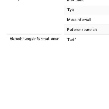
Typ
Messintervall
Referenzbereich
Abrechnungsinformationen
Tarif