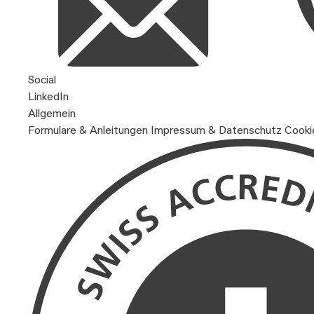
Social
LinkedIn
Allgemein
Formulare & Anleitungen
Impressum & Datenschutz
Cooki