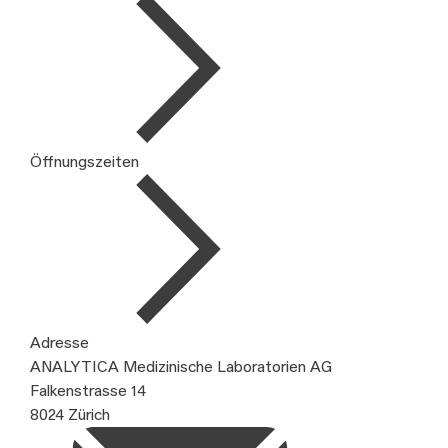
Öffnungszeiten
Adresse
ANALYTICA Medizinische Laboratorien AG
Falkenstrasse 14
8024 Zürich