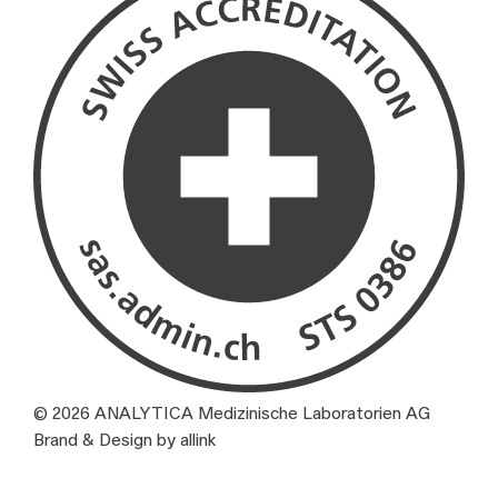
© 2026 ANALYTICA Medizinische Laboratorien AG
Brand & Design by allink