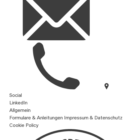
Social
LinkedIn
Allgemein
Formulare & Anleitungen
Impressum & Datenschutz
Cookie Policy